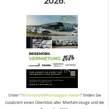
2026:
Unter “
Wohnmobil/Wohnwagen mieten
” finden Sie
zusätzlich einen Überblick aller Mietfahrzeuge und die