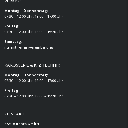
VERKAUF
Montag – Donnerstag:
07:30 – 12:00 Uhr, 13:00 – 17:00 Uhr
Freitag
:
07:30 – 12:00 Uhr, 13:00 – 15:20 Uhr
Samstag:
nur mit Terminvereinbarung
KAROSSERIE & KFZ-TECHNIK
Montag – Donnerstag:
07:30 – 12:00 Uhr, 13:00 – 17:00 Uhr
Freitag:
07:30 – 12:00 Uhr, 13:00 – 15:20 Uhr
KONTAKT
E&S Motors GmbH