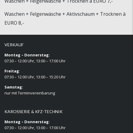
Waschen + Felgenwäsche + Trocknen à EURO 7,-
Waschen + Felgenwäsche + Aktivschaum + Trocknen à
EURO 8,-
VERKAUF
Montag – Donnerstag:
07:30 – 12:00 Uhr, 13:00 – 17:00 Uhr
Freitag
:
07:30 – 12:00 Uhr, 13:00 – 15:20 Uhr
Samstag:
nur mit Terminvereinbarung
KAROSSERIE & KFZ-TECHNIK
Montag – Donnerstag:
07:30 – 12:00 Uhr, 13:00 – 17:00 Uhr