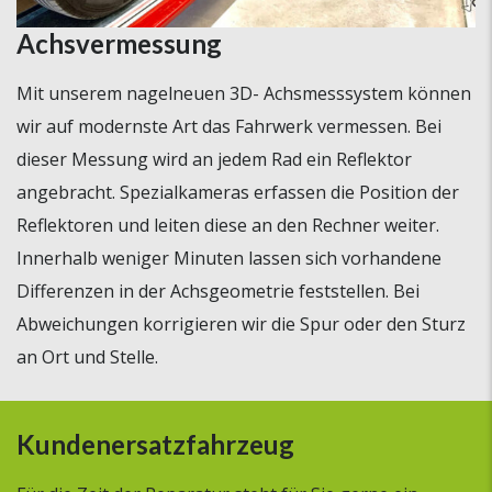
Achsvermessung
Mit unserem nagelneuen 3D- Achsmesssystem können
wir auf modernste Art das Fahrwerk vermessen. Bei
dieser Messung wird an jedem Rad ein Reflektor
angebracht. Spezialkameras erfassen die Position der
Reflektoren und leiten diese an den Rechner weiter.
Innerhalb weniger Minuten lassen sich vorhandene
Differenzen in der Achsgeometrie feststellen. Bei
Abweichungen korrigieren wir die Spur oder den Sturz
an Ort und Stelle.
Kundenersatzfahrzeug