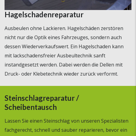
Hagelschadenreparatur
Ausbeulen ohne Lackieren. Hagelschäden zerstören
nicht nur die Optik eines Fahrzeuges, sondern auch
dessen Wiederverkaufswert. Ein Hagelschaden kann
mit lackschadensfreier Ausbeultechnik sanft
instandgesetzt werden. Dabei werden die Dellen mit
Druck- oder Klebetechnik wieder zurück verformt.
Steinschlagreparatur /
Scheibentausch
Lassen Sie einen Steinschlag von unseren Spezialisten
fachgerecht, schnell und sauber reparieren, bevor ein