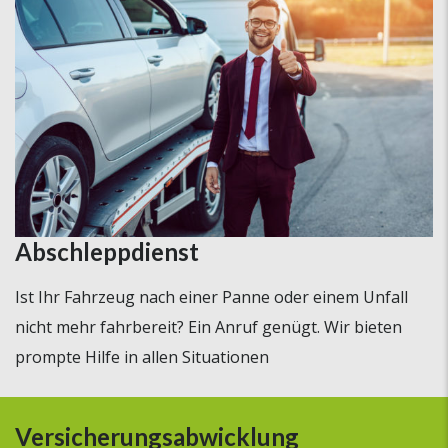
Abschleppdienst
Ist Ihr Fahrzeug nach einer Panne oder einem Unfall
nicht mehr fahrbereit? Ein Anruf genügt. Wir bieten
prompte Hilfe in allen Situationen
Versicherungsabwicklung