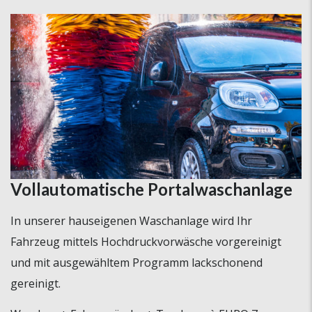
Vollautomatische Portalwaschanlage
In unserer hauseigenen Waschanlage wird Ihr
Fahrzeug mittels Hochdruckvorwäsche vorgereinigt
und mit ausgewähltem Programm lackschonend
gereinigt.