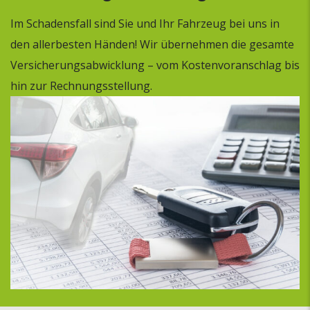
Im Schadensfall sind Sie und Ihr Fahrzeug bei uns in
den allerbesten Händen! Wir übernehmen die gesamte
Versicherungsabwicklung – vom Kostenvoranschlag bis
hin zur Rechnungsstellung.