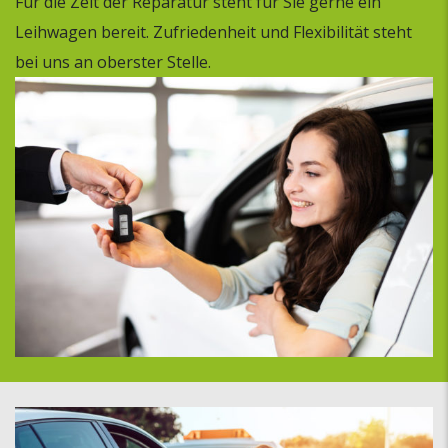
Für die Zeit der Reparatur steht für Sie gerne ein
Leihwagen bereit. Zufriedenheit und Flexibilität steht
bei uns an oberster Stelle.