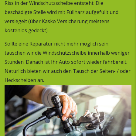
Riss in der Windschutzscheibe entsteht. Die
beschädigte Stelle wird mit Füllharz aufgefüllt und
versiegelt (über Kasko Versicherung meistens
kostenlos gedeckt).
Sollte eine Reparatur nicht mehr möglich sein,
tauschen wir die Windschutzscheibe innerhalb weniger
Stunden. Danach ist Ihr Auto sofort wieder fahrbereit.
Natürlich bieten wir auch den Tausch der Seiten- / oder
Heckscheiben an.