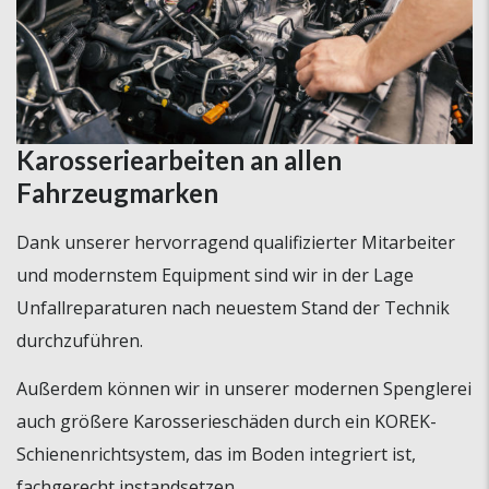
Karosseriearbeiten an allen
Fahrzeugmarken
Dank unserer hervorragend qualifizierter Mitarbeiter
und modernstem Equipment sind wir in der Lage
Unfallreparaturen nach neuestem Stand der Technik
durchzuführen.
Außerdem können wir in unserer modernen Spenglerei
auch größere Karosserieschäden durch ein KOREK-
Schienenrichtsystem, das im Boden integriert ist,
fachgerecht instandsetzen.