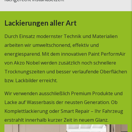
Lackierungen aller Art
Durch Einsatz modernster Technik und Materialien
arbeiten wir umweltschonend, effektiv und
energiesparend. Mit dem innovativen Paint PerformAir
von Akzo Nobel werden zusätzlich noch schnellere
Trocknungszeiten und besser verlaufende Oberflächen
bzw. Lackbilder erreicht.
Wir verwenden ausschließlich Premium Produkte und
Lacke auf Wasserbasis der neusten Generation. Ob
Komplettlackierung oder Smart Repair – Ihr Fahrzeug
erstrahlt innerhalb kurzer Zeit in neuem Glanz.