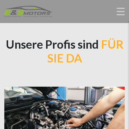
Unsere Profis sind
FÜR
SIE DA