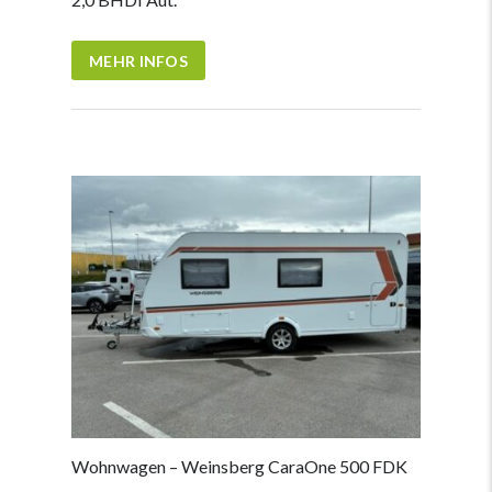
MEHR INFOS
Wohnwagen – Weinsberg CaraOne 500 FDK