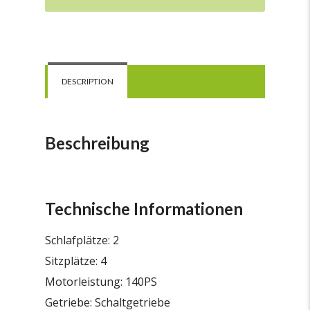
DESCRIPTION
Beschreibung
Technische Informationen
Schlafplätze: 2
Sitzplätze: 4
Motorleistung: 140PS
Getriebe: Schaltgetriebe