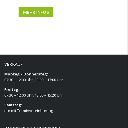
MEHR INFOS
VERKAUF
Montag – Donnerstag:
07:30 – 12:00 Uhr, 13:00 – 17:00 Uhr
Freitag
:
07:30 – 12:00 Uhr, 13:00 – 15:20 Uhr
Samstag:
nur mit Terminvereinbarung