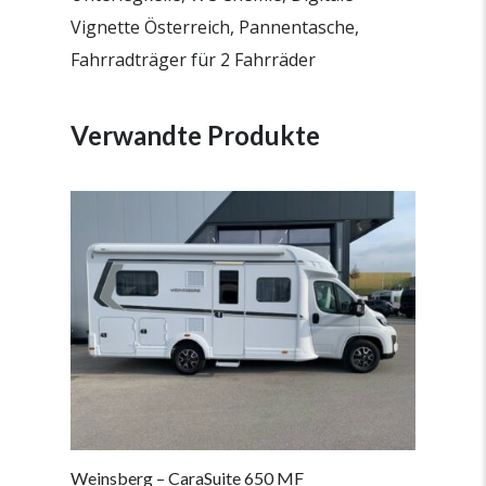
Vignette Österreich, Pannentasche,
Fahrradträger für 2 Fahrräder
Verwandte Produkte
Weinsberg – CaraSuite 650 MF